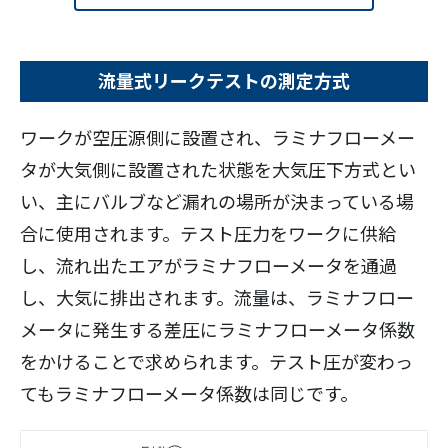
流量式リークテストの測定方式
ワークが空圧源側に設置され、ラミナフローメー
タが大気側に設置された状態を大気圧下方式とい
い、主にバルブなど漏れの場所が決まっている場
合に使用されます。テスト圧力をワークに供給
し、流れ出たエアがラミナフローメータを通過
し、大気に排出されます。流量は、ラミナフロー
メータに発生する差圧にラミナフローメータ係数
をかけることで求められます。テスト圧が変わっ
てもラミナフローメータ係数は同じです。