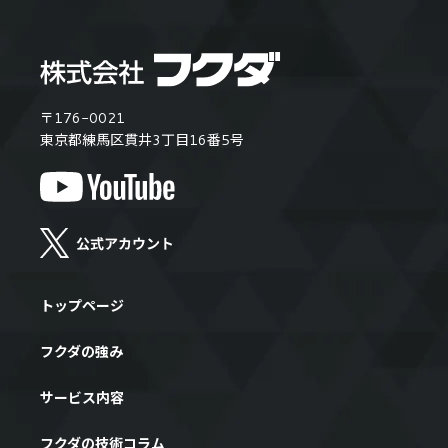
〒176-0021
東京都練馬区貫井3丁目16番5号
トップページ
フクダの強み
サービス内容
フクダの技術コラム