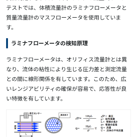
テストでは、体積流量計のラミナフローメータと
質量流量計のマスフローメータを使用していま
す。
ラミナフローメータの検知原理
ラミナフローメータは、オリフィス流量計とは異
なり、流体の粘性により生じる圧力差と測定流量
との間に線形関係を有しています。このため、広
いレンジアビリティの確保が容易で、応答性が良
い特徴を有しています。