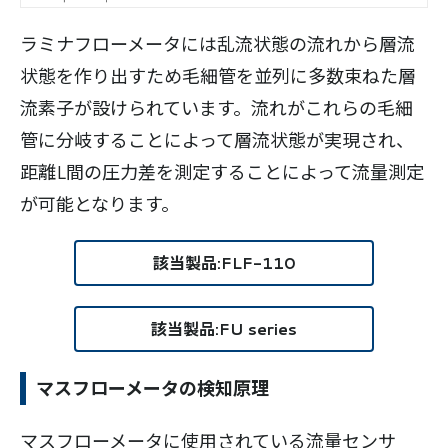
ラミナフローメータには乱流状態の流れから層流
状態を作り出すため毛細管を並列に多数束ねた層
流素子が設けられています。流れがこれらの毛細
管に分岐することによって層流状態が実現され、
距離L間の圧力差を測定することによって流量測定
が可能となります。
該当製品:FLF-110
該当製品:FU series
マスフローメータの検知原理
マスフローメータに使用されている流量センサ