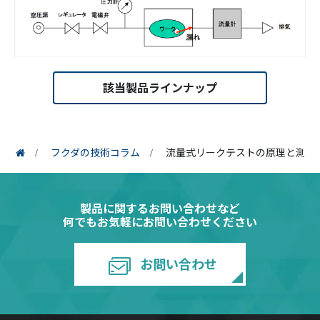
該当製品ラインナップ
フクダの技術コラム
流量式リークテストの原理と測定
製品に関するお問い合わせなど
何でもお気軽にお問い合わせください
お問い合わせ