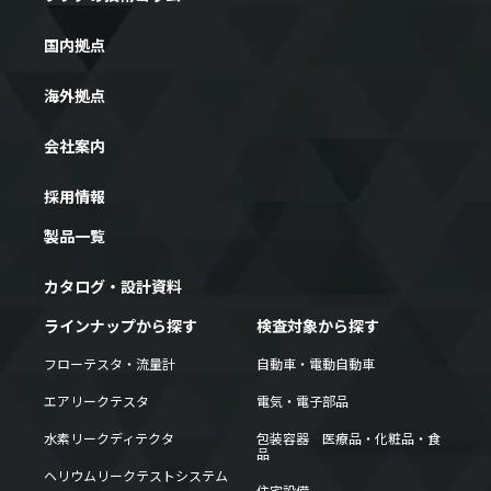
国内拠点
海外拠点
会社案内
採用情報
製品一覧
カタログ・設計資料
ラインナップから探す
検査対象から探す
フローテスタ・流量計
自動車・電動自動車
エアリークテスタ
電気・電子部品
水素リークディテクタ
包装容器 医療品・化粧品・食
品
ヘリウムリークテストシステム