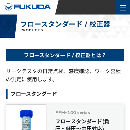
フロースタンダード / 校正器
PRODUCTS
フロースタンダード / 校正器とは？
リークテスタの日常点検、感度確認、ワーク容積
の測定に使用します。
フロースタンダード
FFM-100 series
フロースタンダード(負
圧・低圧～中圧対応)