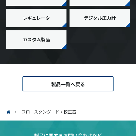
レギュレータ
デジタル圧力計
カスタム製品
製品一覧へ戻る
フロースタンダード / 校正器
製品に関するお問い合わせなど