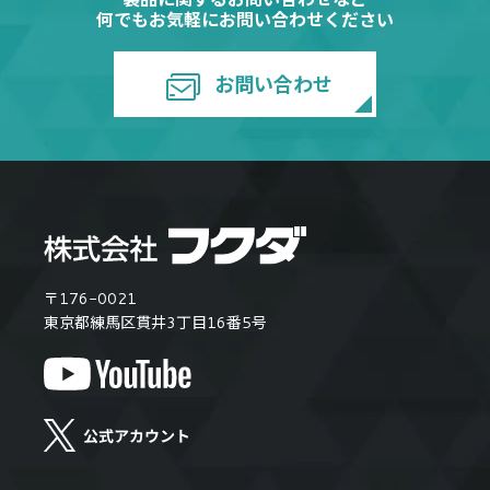
何でもお気軽にお問い合わせください
お問い合わせ
〒176-0021
東京都練馬区貫井3丁目16番5号