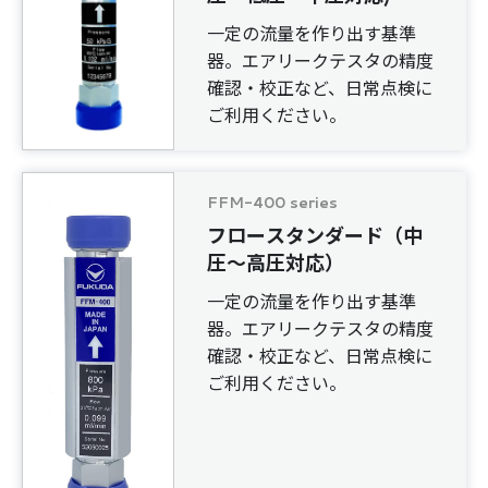
一定の流量を作り出す基準
器。エアリークテスタの精度
確認・校正など、日常点検に
ご利用ください。
FFM-400 series
フロースタンダード（中
圧～高圧対応）
一定の流量を作り出す基準
器。エアリークテスタの精度
確認・校正など、日常点検に
ご利用ください。