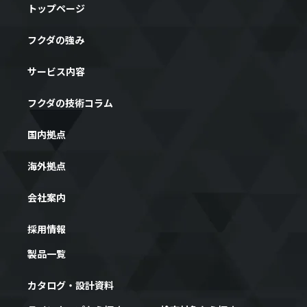
トップページ
フクダの強み
サービス内容
フクダの技術コラム
国内拠点
海外拠点
会社案内
採用情報
製品一覧
カタログ・設計資料