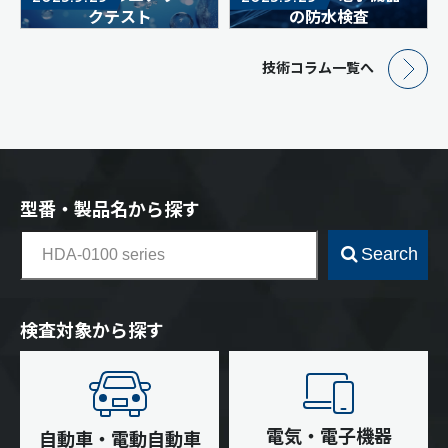
クテスト
の防水検査
技術コラム一覧へ
型番・製品名から探す
Search
検査対象から探す
電気・電子機器
自動車・電動自動車