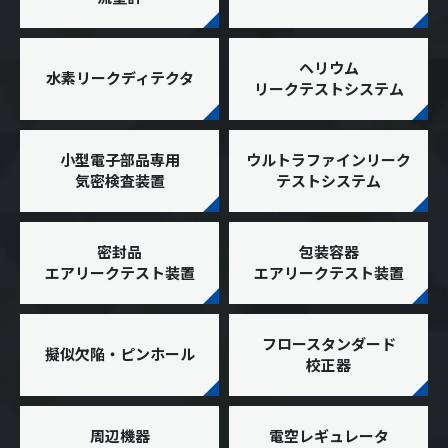
ヘリウム
水素リークディテクタ
リークテストシステム
小型電子部品専用
ウルトラファインリーク
気密検査装置
テストシステム
密封品
包装容器
エアリークテスト装置
エアリークテスト装置
フロースタンダード
擬似欠陥・ピンホール
校正器
周辺機器
電空レギュレータ