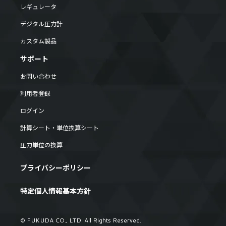
レギュレータ
デジタル圧力計
カスタム製品
サポート
お問い合わせ
利用者登録
ログイン
計算シート・単位換算シート
圧力単位の換算
プライバシーポリシー
特定個人情報基本方針
© FUKUDA CO., LTD. All Rights Reserved.