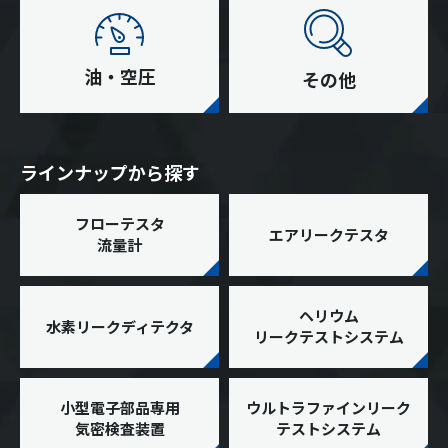
油・空圧
その他
ラインナップから探す
フローテスタ
エアリークテスタ
流量計
ヘリウム
水素リークディテクタ
リークテストシステム
小型電子部品専用
ウルトラファインリーク
気密検査装置
テストシステム