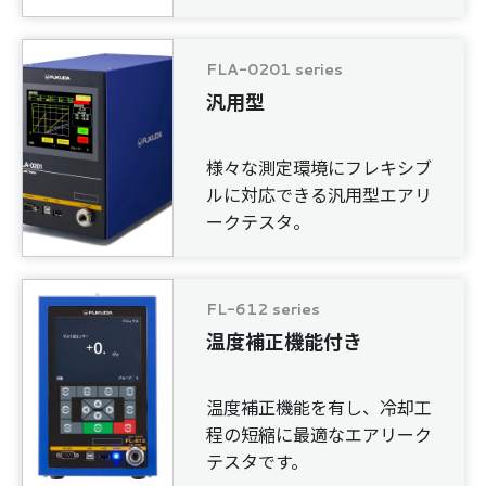
FLA-0201 series
汎用型
様々な測定環境にフレキシブ
ルに対応できる汎用型エアリ
ークテスタ。
FL-612 series
温度補正機能付き
温度補正機能を有し、冷却工
程の短縮に最適なエアリーク
テスタです。