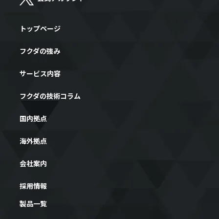
トップページ
フクダの強み
サービス内容
フクダの技術コラム
国内拠点
海外拠点
会社案内
採用情報
製品一覧