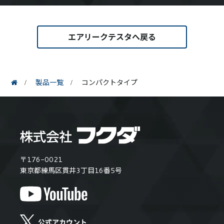
エアリークテスタへ戻る
製品一覧
コンパクトタイプ
〒176-0021
東京都練馬区貫井3丁目16番5号