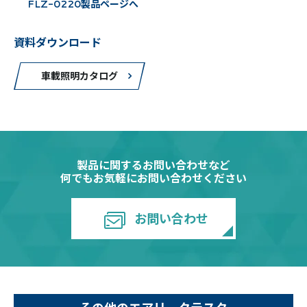
FLZ-0220製品ページへ
資料ダウンロード
車載照明カタログ
製品に関するお問い合わせなど
何でもお気軽にお問い合わせください
お問い合わせ