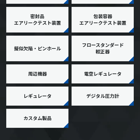
密封品
包装容器
エアリークテスト装置
エアリークテスト装置
フロースタンダード
擬似欠陥・ピンホール
較正器
周辺機器
電空レギュレータ
レギュレータ
デジタル圧力計
カスタム製品