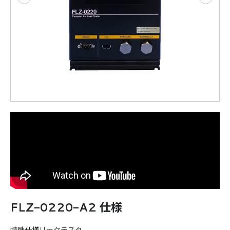
FLZ-0220-A2 仕様