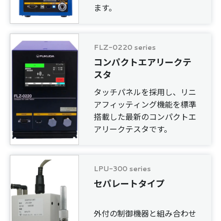
ます。
FLZ-0220 series
コンパクトエアリークテ
スタ
タッチパネルを採用し、リニ
アフィッティング機能を標準
搭載した最新のコンパクトエ
アリークテスタです。
LPU-300 series
セパレートタイプ
外付の制御機器と組み合わせ