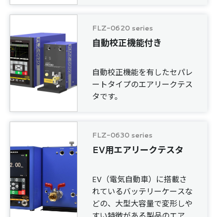
FLZ-0620 series
自動校正機能付き
自動校正機能を有したセパレ
ートタイプのエアリークテス
タです。
FLZ-0630 series
EV用エアリークテスタ
EV（電気自動車）に搭載さ
れているバッテリーケースな
どの、大型大容量で変形しや
すい特徴がある製品のエアリ