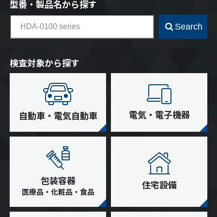
型番・製品名から探す
Search
検査対象から探す
電気・電子機器
自動車・電気自動車
包装容器
住宅設備
医療品・化粧品・食品