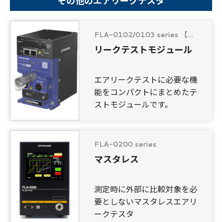
その他のエアリークテスタ
FLA-0102/0103 series 【PINO series】
リークテストモジュール
エアリークテストに必要な機
能をコンパクトにまとめたテ
ストモジュールです。
FLA-0200 series
マスタレス
測定時に外部に比較対象を必
要としないマスタレスエアリ
ークテスタ