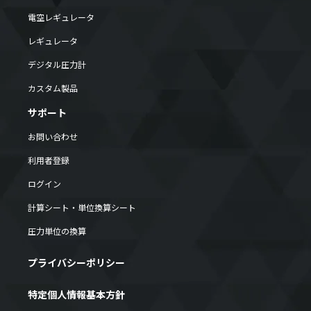
電空レギュレータ
レギュレータ
デジタル圧力計
カスタム製品
サポート
お問い合わせ
利用者登録
ログイン
計算シート・単位換算シート
圧力単位の換算
プライバシーポリシー
特定個人情報基本方針