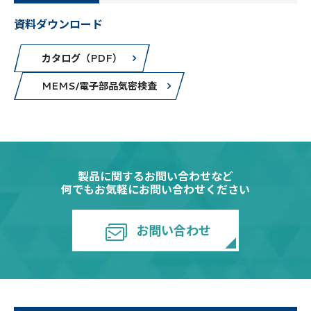
資料ダウンロード
カタログ（PDF）
MEMS/電子部品気密検査
製品に関するお問い合わせなど
何でもお気軽にお問い合わせください
お問い合わせ