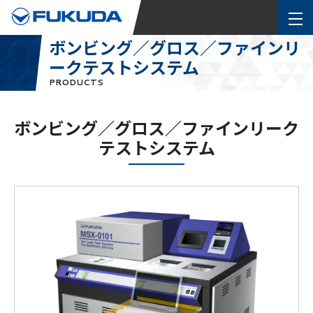
ボンビング／グロス／ファインリ
ークテストシステム
PRODUCTS
ボンビング／グロス／ファインリーク
テストシステム