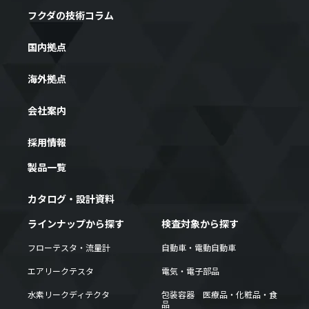
フクダの技術コラム
国内拠点
海外拠点
会社案内
採用情報
製品一覧
カタログ・設計資料
ラインナップから探す
検査対象から探す
フローテスタ・流量計
自動車・電動自動車
エアリークテスタ
電気・電子部品
水素リークディテクタ
包装容器 医療品・化粧品・食
品