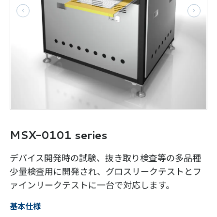
MSX-0101 series
デバイス開発時の試験、抜き取り検査等の多品種
少量検査用に開発され、グロスリークテストとフ
ァインリークテストに一台で対応します。
基本仕様