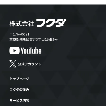
〒176-0021
東京都練馬区貫井3丁目16番5号
トップページ
フクダの強み
サービス内容