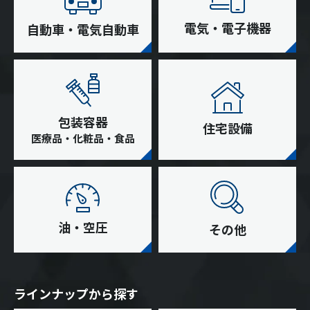
電気・電子機器
自動車・電気自動車
包装容器
住宅設備
医療品・化粧品・食品
油・空圧
その他
ラインナップから探す