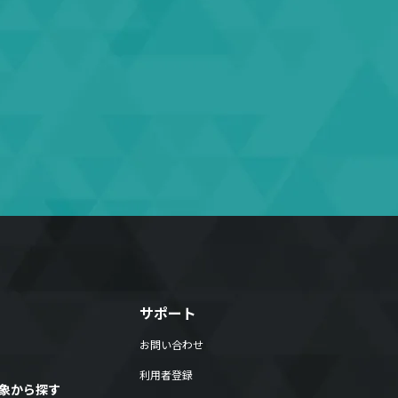
サポート
お問い合わせ
利用者登録
象から探す