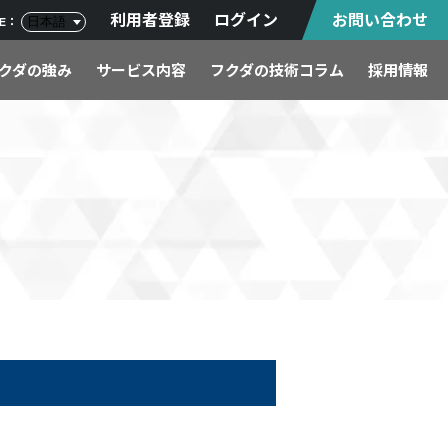
利用者登録
ログイン
お問い合わせ
GE：
クダの強み
サービス内容
フクダの技術コラム
採用情報