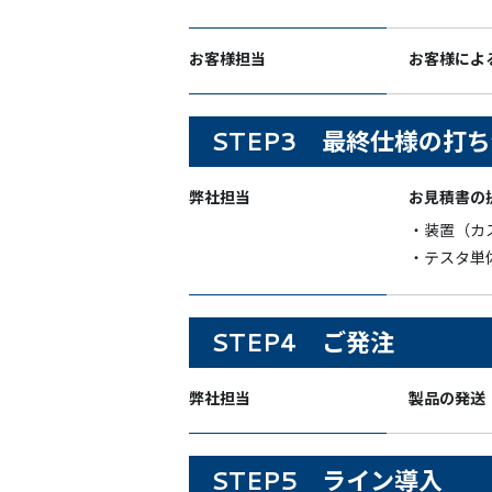
お客様担当
お客様によ
STEP3 最終仕様の打
弊社担当
お見積書の
・装置（カ
・テスタ単
STEP4 ご発注
弊社担当
製品の発送
STEP5 ライン導入