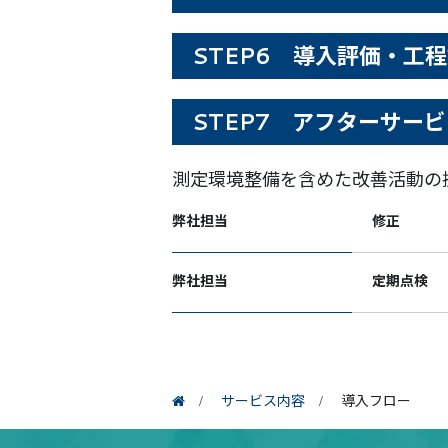
STEP6 導入評価・工
STEP7 アフターサー
測定環境整備を含めた改善活動の
弊社担当
修正
弊社担当
定期点検
サービス内容
導入フロー