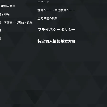
ログイン
・電動自動車
計算シート・単位換算シート
電子部品
圧力単位の換算
器 医療品・化粧品・食品
プライバシーポリシー
備
圧
特定個人情報基本方針