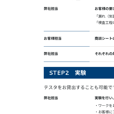
弊社担当
お客様の要
「漏れ（気
「検査工程
お客様担当
商談シート
弊社担当
それぞれの
STEP2 実験
テスタをお貸出することも可能で
弊社担当
実験を行い
・ワークを
・お客様に