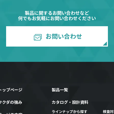
製品に関するお問い合わせなど
何でもお気軽にお問い合わせください
お問い合わせ
トップページ
製品一覧
フクダの強み
カタログ・設計資料
ラインナップから探す
検査対